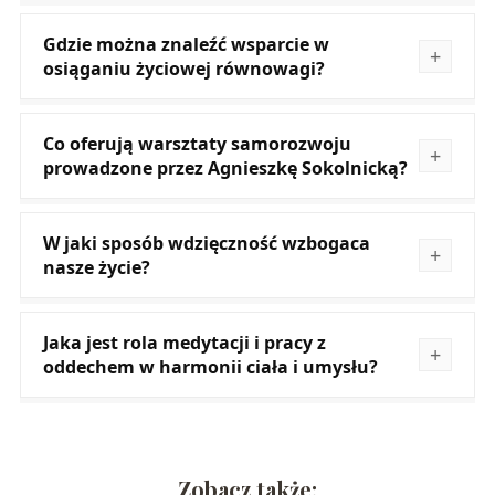
Gdzie można znaleźć wsparcie w
osiąganiu życiowej równowagi?
Co oferują warsztaty samorozwoju
prowadzone przez Agnieszkę Sokolnicką?
W jaki sposób wdzięczność wzbogaca
nasze życie?
Jaka jest rola medytacji i pracy z
oddechem w harmonii ciała i umysłu?
Zobacz także: