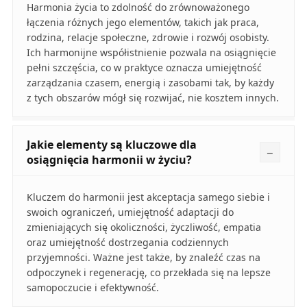
Harmonia życia to zdolność do zrównoważonego
łączenia różnych jego elementów, takich jak praca,
rodzina, relacje społeczne, zdrowie i rozwój osobisty.
Ich harmonijne współistnienie pozwala na osiągnięcie
pełni szczęścia, co w praktyce oznacza umiejętność
zarządzania czasem, energią i zasobami tak, by każdy
z tych obszarów mógł się rozwijać, nie kosztem innych.
Jakie elementy są kluczowe dla
osiągnięcia harmonii w życiu?
Kluczem do harmonii jest akceptacja samego siebie i
swoich ograniczeń, umiejętność adaptacji do
zmieniających się okoliczności, życzliwość, empatia
oraz umiejętność dostrzegania codziennych
przyjemności. Ważne jest także, by znaleźć czas na
odpoczynek i regenerację, co przekłada się na lepsze
samopoczucie i efektywność.