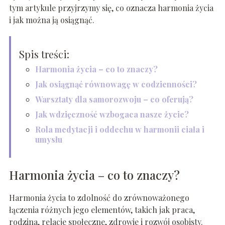
tym artykule przyjrzymy się, co oznacza harmonia życia
i jak można ją osiągnąć.
Spis treści:
Harmonia życia – co to znaczy?
Jak osiągnąć równowagę w codzienności?
Warsztaty dla samorozwoju – co oferują?
Jak wdzięczność wzbogaca nasze życie?
Rola medytacji i oddechu w harmonii ciała i
umysłu
Harmonia życia – co to znaczy?
Harmonia życia to zdolność do zrównoważonego
łączenia różnych jego elementów, takich jak praca,
rodzina, relacje społeczne, zdrowie i rozwój osobisty.