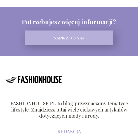
Potrzebujesz więcej informacji?
NAPISZ DO NAS
FASHIONHOUSE.PL to blog przeznaczony tematyce
lifestyle. Znajdziesz tutaj wiele ciekawych artykułów
dotyczących mody i urody.
REDAKCJA