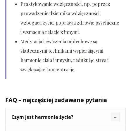
Praktykowanie wdzięczności, np. poprzez
prowadzenie dziennika wdzięczności,
wzbogaca życie, poprawia zdrowie psychiczne
i wzmacnia relacje z innymi.
Medytacja i ćwiczenia oddechowe są
skutecznymi technikami wspierającymi
harmonię ciała i umysłu, redukując stres i
zwiększając koncentrację.
FAQ – najczęściej zadawane pytania
Czym jest harmonia życia?