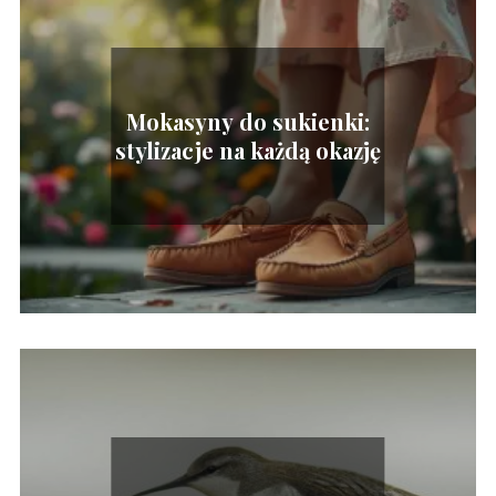
Mokasyny do sukienki:
stylizacje na każdą okazję