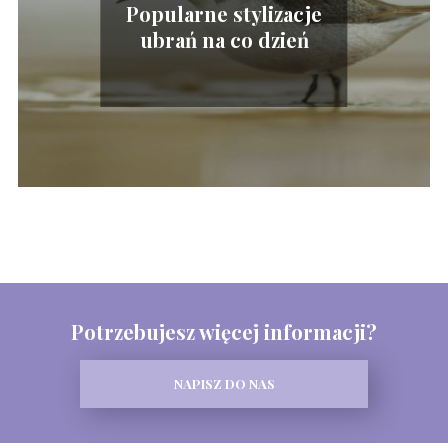
Popularne stylizacje
ubrań na co dzień
Potrzebujesz więcej informacji?
NAPISZ DO NAS