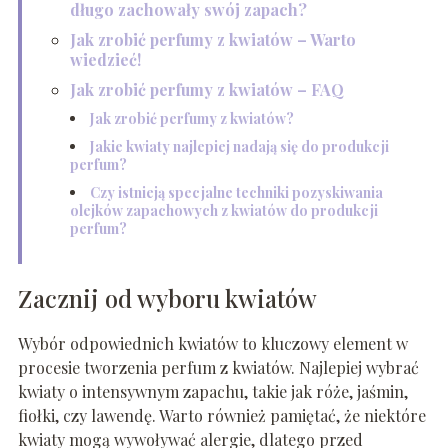
długo zachowały swój zapach?
Jak zrobić perfumy z kwiatów – Warto
wiedzieć!
Jak zrobić perfumy z kwiatów – FAQ
Jak zrobić perfumy z kwiatów?
Jakie kwiaty najlepiej nadają się do produkcji
perfum?
Czy istnieją specjalne techniki pozyskiwania
olejków zapachowych z kwiatów do produkcji
perfum?
Zacznij od wyboru kwiatów
Wybór odpowiednich kwiatów to kluczowy element w
procesie tworzenia perfum z kwiatów. Najlepiej wybrać
kwiaty o intensywnym zapachu, takie jak róże, jaśmin,
fiołki, czy lawendę. Warto również pamiętać, że niektóre
kwiaty mogą wywoływać alergie, dlatego przed