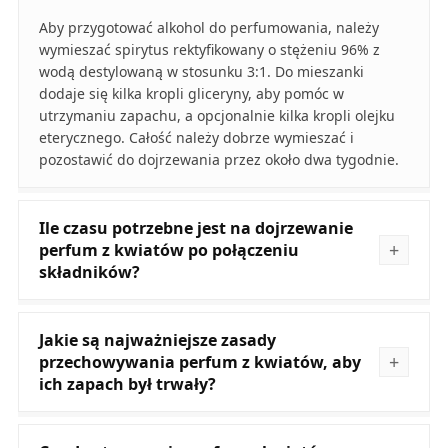
Aby przygotować alkohol do perfumowania, należy
wymieszać spirytus rektyfikowany o stężeniu 96% z
wodą destylowaną w stosunku 3:1. Do mieszanki
dodaje się kilka kropli gliceryny, aby pomóc w
utrzymaniu zapachu, a opcjonalnie kilka kropli olejku
eterycznego. Całość należy dobrze wymieszać i
pozostawić do dojrzewania przez około dwa tygodnie.
Ile czasu potrzebne jest na dojrzewanie
perfum z kwiatów po połączeniu
składników?
Jakie są najważniejsze zasady
przechowywania perfum z kwiatów, aby
ich zapach był trwały?