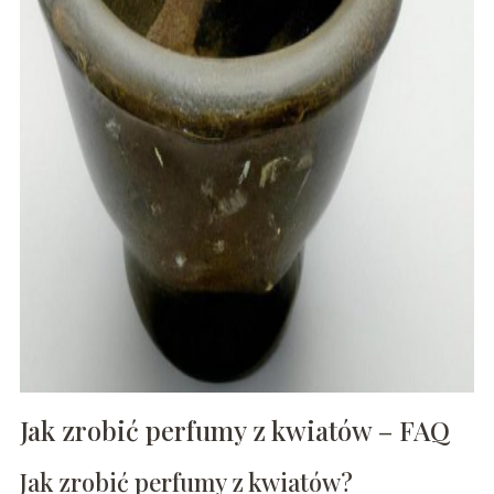
Jak zrobić perfumy z kwiatów – FAQ
Jak zrobić perfumy z kwiatów?