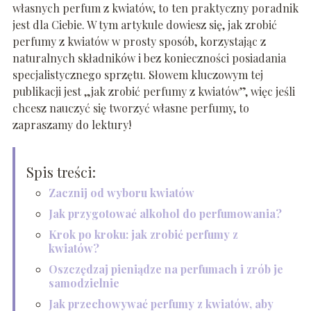
własnych perfum z kwiatów, to ten praktyczny poradnik
jest dla Ciebie. W tym artykule dowiesz się, jak zrobić
perfumy z kwiatów w prosty sposób, korzystając z
naturalnych składników i bez konieczności posiadania
specjalistycznego sprzętu. Słowem kluczowym tej
publikacji jest „jak zrobić perfumy z kwiatów”, więc jeśli
chcesz nauczyć się tworzyć własne perfumy, to
zapraszamy do lektury!
Spis treści:
Zacznij od wyboru kwiatów
Jak przygotować alkohol do perfumowania?
Krok po kroku: jak zrobić perfumy z
kwiatów?
Oszczędzaj pieniądze na perfumach i zrób je
samodzielnie
Jak przechowywać perfumy z kwiatów, aby