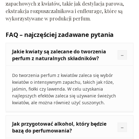
zapachowych z kwiatów, takie jak destylacja parowa,
ekstrakcja rozpuszczalnikowa i enfleurage, które są
wykorzystywane w produkcji perfum.
FAQ – najczęściej zadawane pytania
Jakie kwiaty są zalecane do tworzenia
perfum z naturalnych składników?
Do tworzenia perfum z kwiatów zaleca się wybór
kwiatów o intensywnym zapachu, takich jak róże,
jaśmin, fiołki czy lawenda. W celu uzyskania
najlepszych efektów zaleca się używanie świeżych
kwiatów, ale można również użyć suszonych.
Jak przygotować alkohol, który będzie
bazą do perfumowania?