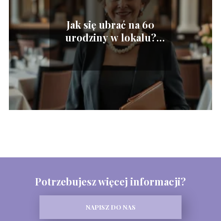
Jak się ubrać na 60
urodziny w lokalu?
Sprawdź nasze porady!
Potrzebujesz więcej informacji?
NAPISZ DO NAS