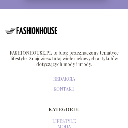
FASHIONHOUSE.PL to blog przeznaczony tematyce
lifestyle. Znajdziesz tutaj wiele ciekawych artykułów
dotyczących mody i urody.
REDAKCJA
KONTAKT
KATEGORIE:
LIFESTYLE
MODA