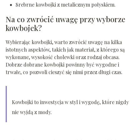
Srebrne kowbojki z metalicznym połyskiem.
Na co zwrócić uwagę przy wyborze
kowbojek?
Wybierając kowbojki, warto zwrócić uwagę na kilka
istotnych aspektów, takich jak materiał, z którego są
wykonane, wysokość cholewki oraz rodzaj obcasa.
Dobrze dobrane kowbojki powinny być wygodne i
trwałe, co pozwoli cieszyć się nimi przez długi czas.
Kowbojki to inwestycja w styl i wygodę, które nigdy
nie wyjdą z mody.