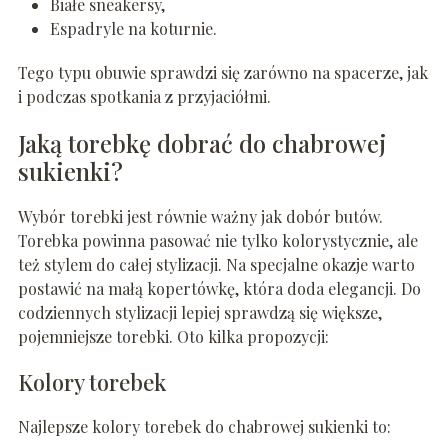
Białe sneakersy,
Espadryle na koturnie.
Tego typu obuwie sprawdzi się zarówno na spacerze, jak
i podczas spotkania z przyjaciółmi.
Jaką torebkę dobrać do chabrowej
sukienki?
Wybór torebki jest równie ważny jak dobór butów.
Torebka powinna pasować nie tylko kolorystycznie, ale
też stylem do całej stylizacji. Na specjalne okazje warto
postawić na małą kopertówkę, która doda elegancji. Do
codziennych stylizacji lepiej sprawdzą się większe,
pojemniejsze torebki. Oto kilka propozycji:
Kolory torebek
Najlepsze kolory torebek do chabrowej sukienki to: