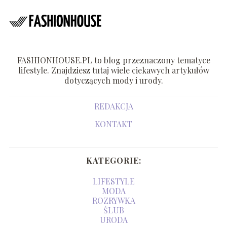
FASHIONHOUSE.PL to blog przeznaczony tematyce
lifestyle. Znajdziesz tutaj wiele ciekawych artykułów
dotyczących mody i urody.
REDAKCJA
KONTAKT
KATEGORIE:
LIFESTYLE
MODA
ROZRYWKA
ŚLUB
URODA