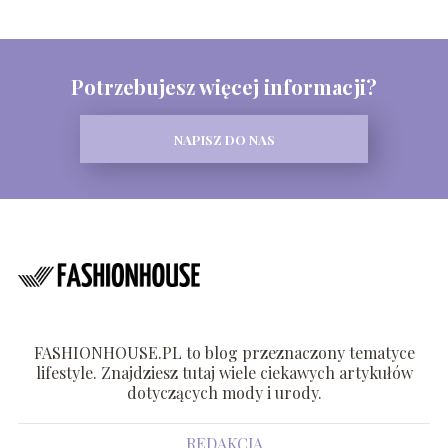
Potrzebujesz więcej informacji?
NAPISZ DO NAS
FASHIONHOUSE.PL to blog przeznaczony tematyce
lifestyle. Znajdziesz tutaj wiele ciekawych artykułów
dotyczących mody i urody.
REDAKCJA