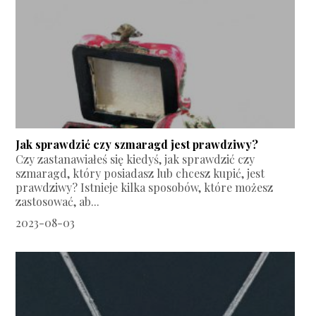
Jak sprawdzić czy szmaragd jest prawdziwy?
Czy zastanawiałeś się kiedyś, jak sprawdzić czy
szmaragd, który posiadasz lub chcesz kupić, jest
prawdziwy? Istnieje kilka sposobów, które możesz
zastosować, ab...
2023-08-03