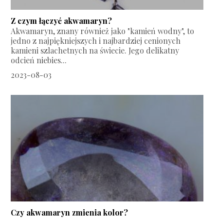
Z czym łączyć akwamaryn?
Akwamaryn, znany również jako "kamień wodny", to
jedno z najpiękniejszych i najbardziej cenionych
kamieni szlachetnych na świecie. Jego delikatny
odcień niebies...
2023-08-03
Czy akwamaryn zmienia kolor?