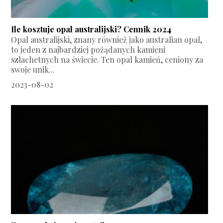
Ile kosztuje opal australijski? Cennik 2024
Opal australijski, znany również jako australian opal,
to jeden z najbardziej pożądanych kamieni
szlachetnych na świecie. Ten opal kamień, ceniony za
swoje unik...
2023-08-02