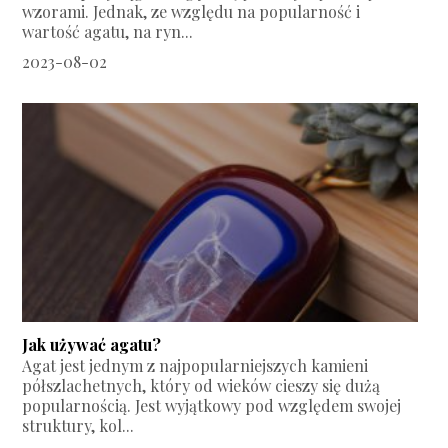
wzorami. Jednak, ze względu na popularność i
wartość agatu, na ryn...
2023-08-02
Jak używać agatu?
Agat jest jednym z najpopularniejszych kamieni
półszlachetnych, który od wieków cieszy się dużą
popularnością. Jest wyjątkowy pod względem swojej
struktury, kol...