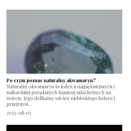
Po czym poznac naturalny akwamaryn?
Naturalny akwamaryn to jeden z najpiękniejszych i
najbardziej pożądanych kamieni szlachetnych na
świecie. Jego delikatny odcień niebieskiego koloru i
przejrzyst...
2023-08-03