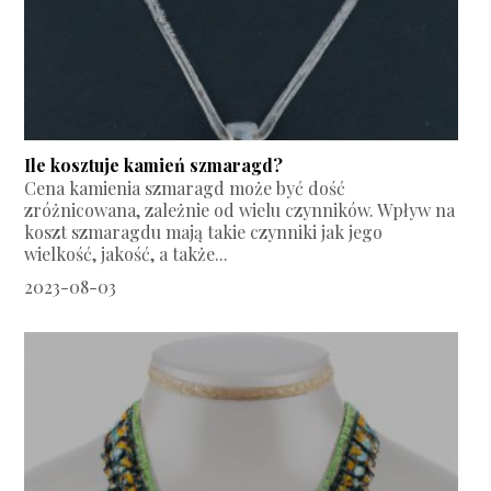
Ile kosztuje kamień szmaragd?
Cena kamienia szmaragd może być dość
zróżnicowana, zależnie od wielu czynników. Wpływ na
koszt szmaragdu mają takie czynniki jak jego
wielkość, jakość, a także...
2023-08-03