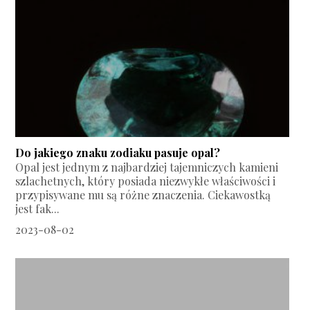
Do jakiego znaku zodiaku pasuje opal?
Opal jest jednym z najbardziej tajemniczych kamieni
szlachetnych, który posiada niezwykłe właściwości i
przypisywane mu są różne znaczenia. Ciekawostką
jest fak...
2023-08-02