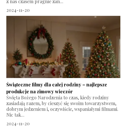
z nas czasem pragnie zan...
2024-11-20
Świąteczne filmy dla całej rodziny – najlepsze
produkcje na zimowy wieczór
Święta Bożego Narodzenia to czas, kiedy rodziny
zasiadają razem, by cieszyć się swoim towarzystwem,
dobrym jedzeniem i, oczywiście, wspaniałymi filmami.
Nic tak...
2024-11-20