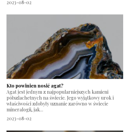
2023-08-02
Kto powinien nosić agat?
Agat jest jednym z najpopularniejszych kamieni
półszlachetnych na świecie. Jego wyjątkowy urok i
właściwości zdobyły uznanie zarówno w świecie
mineralogii, jak...
2023-08-02