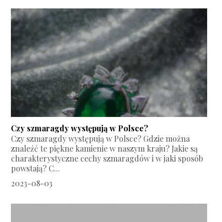
Czy szmaragdy występują w Polsce?
Czy szmaragdy występują w Polsce? Gdzie można
znaleźć te piękne kamienie w naszym kraju? Jakie są
charakterystyczne cechy szmaragdów i w jaki sposób
powstają? C...
2023-08-03