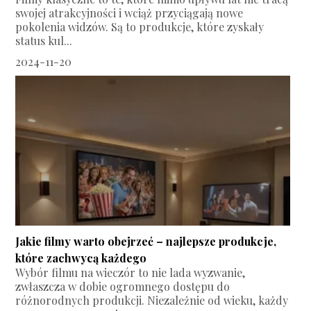
swojej atrakcyjności i wciąż przyciągają nowe
pokolenia widzów. Są to produkcje, które zyskały
status kul...
2024-11-20
Jakie filmy warto obejrzeć – najlepsze produkcje,
które zachwycą każdego
Wybór filmu na wieczór to nie lada wyzwanie,
zwłaszcza w dobie ogromnego dostępu do
różnorodnych produkcji. Niezależnie od wieku, każdy