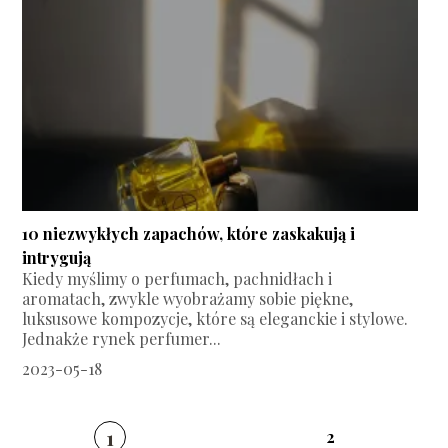
10 niezwykłych zapachów, które zaskakują i
intrygują
Kiedy myślimy o perfumach, pachnidłach i
aromatach, zwykle wyobrażamy sobie piękne,
luksusowe kompozycje, które są eleganckie i stylowe.
Jednakże rynek perfumer...
2023-05-18
1
2