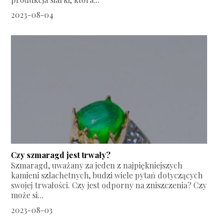
2023-08-04
Czy szmaragd jest trwały?
Szmaragd, uważany za jeden z najpiękniejszych
kamieni szlachetnych, budzi wiele pytań dotyczących
swojej trwałości. Czy jest odporny na zniszczenia? Czy
może si...
2023-08-03