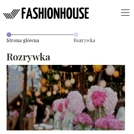
Strona główna
Rozrywka
Rozrywka