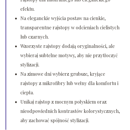
efektu.
Na eleganckie wyjścia postaw na cienkie,
transparentne rajstopy w odcieniach cielistych
lub czarnych.
Wzorzyste rajstopy dodają oryginalności, ale
wybieraj subtelne motywy, aby nie przytłoczyć
stylizacji.
Na zimowe dni wybierz grubsze, kryjące
rajstopy z mikrofibry lub wełny dla komfortu i
ciepła.
Unikaj rajstop z mocnym połyskiem oraz
nieodpowiednich kontrastów kolorystycznych,
aby zachować spójność stylizacji.