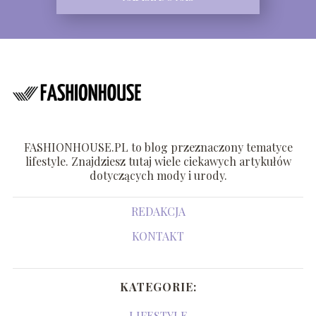
FASHIONHOUSE.PL to blog przeznaczony tematyce
lifestyle. Znajdziesz tutaj wiele ciekawych artykułów
dotyczących mody i urody.
REDAKCJA
KONTAKT
KATEGORIE:
LIFESTYLE