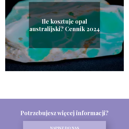
Ile kosztuje opal
australijski? Cennik 2024
Potrzebujesz więcej informacji?
NAPISZ DO NAS