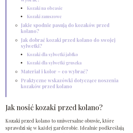
Kozaki na obcasie
Kozaki zamszowe
Jakie spodnie pasują do kozaków przed
kolano?
Jak dobrać kozaki przed kolano do swojej
sylwetki?
Kozaki dla sylwetki jabłko
Kozaki dla sylwetki gruszka
Materiał i kolor – co wybrać?
Praktyczne wskazówki dotyczące noszenia
kozaków przed kolano
Jak nosić kozaki przed kolano?
Kozaki przed kolano to uniwersalne obuwie, które
sprawdzi się w każdej garderobie. Idealnie podkreślają