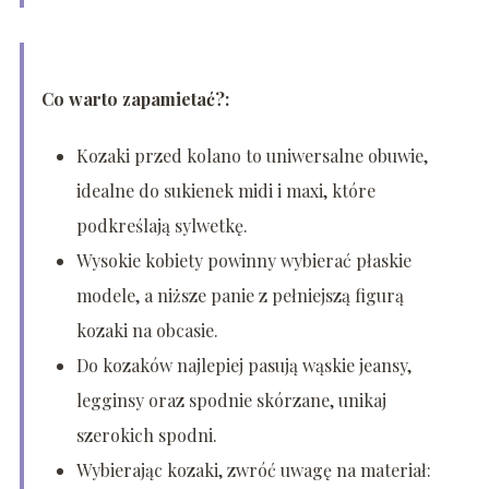
Co warto zapamietać?:
Kozaki przed kolano to uniwersalne obuwie,
idealne do sukienek midi i maxi, które
podkreślają sylwetkę.
Wysokie kobiety powinny wybierać płaskie
modele, a niższe panie z pełniejszą figurą
kozaki na obcasie.
Do kozaków najlepiej pasują wąskie jeansy,
legginsy oraz spodnie skórzane, unikaj
szerokich spodni.
Wybierając kozaki, zwróć uwagę na materiał: