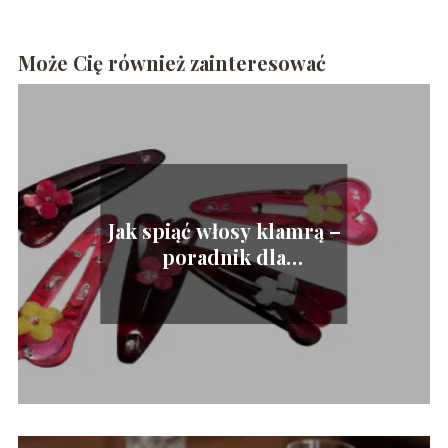
Może Cię również zainteresować
Jak spiąć włosy klamrą –
poradnik dla
początkujących.