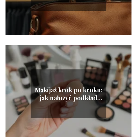
Makijaż krok po kroku:
jak nałożyć podkład
idealnie?