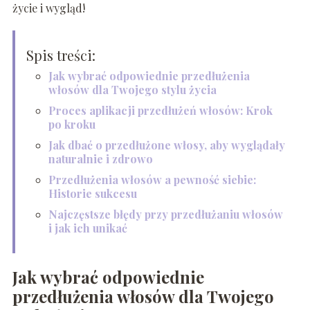
życie i wygląd!
Spis treści:
Jak wybrać odpowiednie przedłużenia
włosów dla Twojego stylu życia
Proces aplikacji przedłużeń włosów: Krok
po kroku
Jak dbać o przedłużone włosy, aby wyglądały
naturalnie i zdrowo
Przedłużenia włosów a pewność siebie:
Historie sukcesu
Najczęstsze błędy przy przedłużaniu włosów
i jak ich unikać
Jak wybrać odpowiednie
przedłużenia włosów dla Twojego