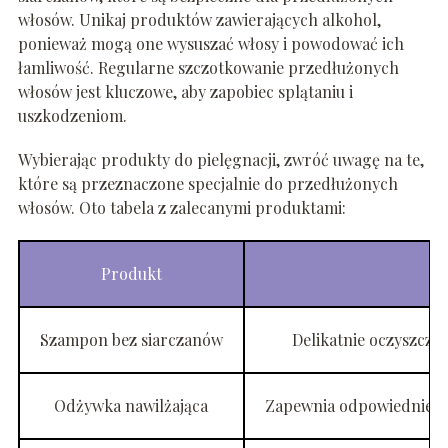
włosów. Unikaj produktów zawierających alkohol,
ponieważ mogą one wysuszać włosy i powodować ich
łamliwość. Regularne szczotkowanie przedłużonych
włosów jest kluczowe, aby zapobiec splątaniu i
uszkodzeniom.
Wybierając produkty do pielęgnacji, zwróć uwagę na te,
które są przeznaczone specjalnie do przedłużonych
włosów. Oto tabela z zalecanymi produktami:
Produkt
Szampon bez siarczanów
Delikatnie oczyszcza 
Odżywka nawilżająca
Zapewnia odpowiednie na