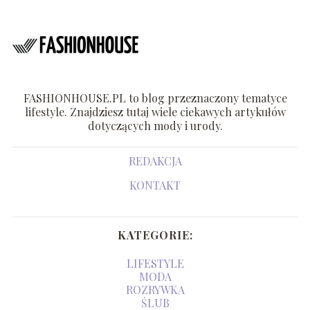
FASHIONHOUSE.PL to blog przeznaczony tematyce
lifestyle. Znajdziesz tutaj wiele ciekawych artykułów
dotyczących mody i urody.
REDAKCJA
KONTAKT
KATEGORIE:
LIFESTYLE
MODA
ROZRYWKA
ŚLUB