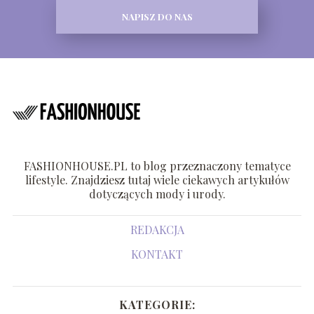
NAPISZ DO NAS
FASHIONHOUSE.PL to blog przeznaczony tematyce
lifestyle. Znajdziesz tutaj wiele ciekawych artykułów
dotyczących mody i urody.
REDAKCJA
KONTAKT
KATEGORIE: