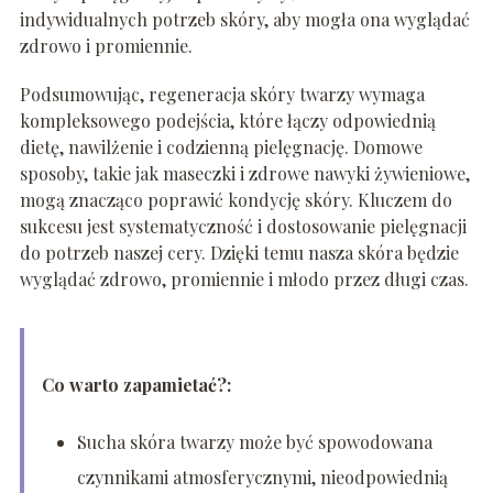
indywidualnych potrzeb skóry, aby mogła ona wyglądać
zdrowo i promiennie.
Podsumowując, regeneracja skóry twarzy wymaga
kompleksowego podejścia, które łączy odpowiednią
dietę, nawilżenie i codzienną pielęgnację. Domowe
sposoby, takie jak maseczki i zdrowe nawyki żywieniowe,
mogą znacząco poprawić kondycję skóry. Kluczem do
sukcesu jest systematyczność i dostosowanie pielęgnacji
do potrzeb naszej cery. Dzięki temu nasza skóra będzie
wyglądać zdrowo, promiennie i młodo przez długi czas.
Co warto zapamietać?:
Sucha skóra twarzy może być spowodowana
czynnikami atmosferycznymi, nieodpowiednią