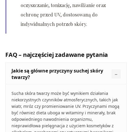
oczyszczanie, tonizację, nawilżanie oraz
ochronę przed UV, dostosowaną do
indywidualnych potrzeb skóry.
FAQ – najczęściej zadawane pytania
Jakie są główne przyczyny suchej skóry
twarzy?
Sucha skóra twarzy może być wynikiem działania
niekorzystnych czynników atmosferycznych, takich jak
wiatr, mróz czy promieniowanie UV. Przyczynami mogą
być również dieta uboga w witaminy i minerały, brak
odpowiedniego nawodnienia organizmu,
nieprawidłowa pielęgnacja z użyciem kosmetyków z