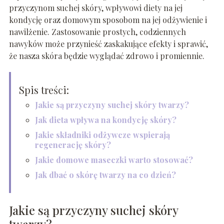
przyczynom suchej skóry, wpływowi diety na jej
kondycję oraz domowym sposobom na jej odżywienie i
nawilżenie. Zastosowanie prostych, codziennych
nawyków może przynieść zaskakujące efekty i sprawić,
że nasza skóra będzie wyglądać zdrowo i promiennie.
Spis treści:
Jakie są przyczyny suchej skóry twarzy?
Jak dieta wpływa na kondycję skóry?
Jakie składniki odżywcze wspierają
regenerację skóry?
Jakie domowe maseczki warto stosować?
Jak dbać o skórę twarzy na co dzień?
Jakie są przyczyny suchej skóry
twarzy?