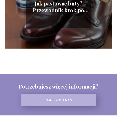
Jak pastować buty?
Przewodnik krok po
kroku
Potrzebujesz więcej informacji?
NAPISZ DO NAS