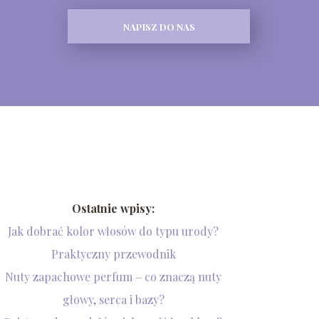
NAPISZ DO NAS
Ostatnie wpisy:
Jak dobrać kolor włosów do typu urody?
Praktyczny przewodnik
Nuty zapachowe perfum – co znaczą nuty
głowy, serca i bazy?