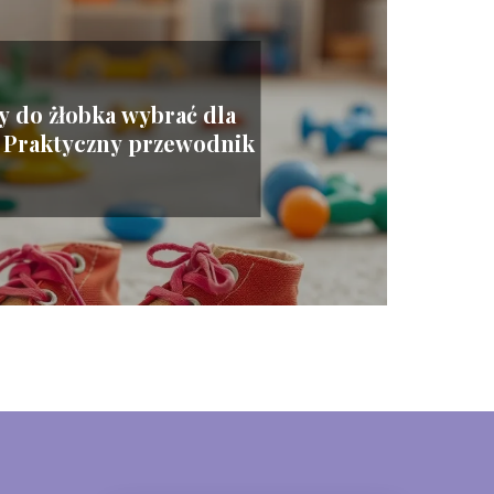
ty do żłobka wybrać dla
 Praktyczny przewodnik