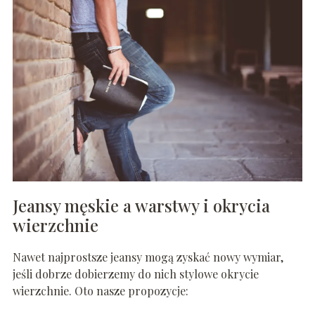
Jeansy męskie a warstwy i okrycia
wierzchnie
Nawet najprostsze jeansy mogą zyskać nowy wymiar,
jeśli dobrze dobierzemy do nich stylowe okrycie
wierzchnie. Oto nasze propozycje: