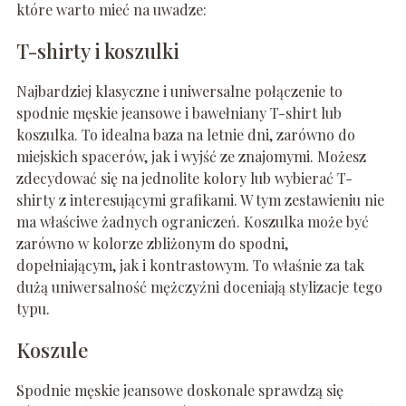
które warto mieć na uwadze:
T-shirty i koszulki
Najbardziej klasyczne i uniwersalne połączenie to
spodnie męskie jeansowe i bawełniany T-shirt lub
koszulka. To idealna baza na letnie dni, zarówno do
miejskich spacerów, jak i wyjść ze znajomymi. Możesz
zdecydować się na jednolite kolory lub wybierać T-
shirty z interesującymi grafikami. W tym zestawieniu nie
ma właściwe żadnych ograniczeń. Koszulka może być
zarówno w kolorze zbliżonym do spodni,
dopełniającym, jak i kontrastowym. To właśnie za tak
dużą uniwersalność mężczyźni doceniają stylizacje tego
typu.
Koszule
Spodnie męskie jeansowe doskonale sprawdzą się