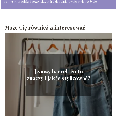
pomysły na relaks i rozrywkę, które dopełnią Twoje stylowe życie.
Może Cię również zainteresować
Jeansy barrel: co to
znaczy i jak je stylizować?