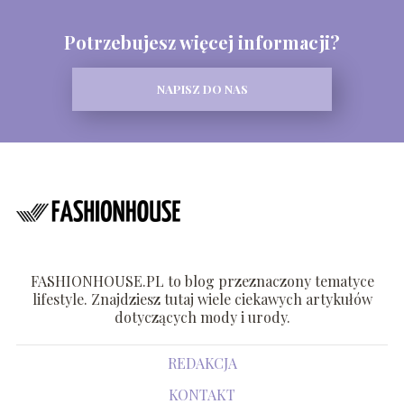
Potrzebujesz więcej informacji?
NAPISZ DO NAS
FASHIONHOUSE.PL to blog przeznaczony tematyce
lifestyle. Znajdziesz tutaj wiele ciekawych artykułów
dotyczących mody i urody.
REDAKCJA
KONTAKT