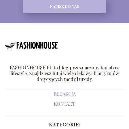
NAPISZ DO NAS
FASHIONHOUSE.PL to blog przeznaczony tematyce
lifestyle. Znajdziesz tutaj wiele ciekawych artykułów
dotyczących mody i urody.
REDAKCJA
KONTAKT
KATEGORIE: