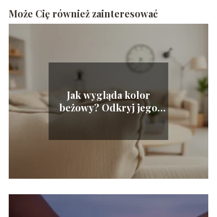
Może Cię również zainteresować
Jak wygląda kolor
beżowy? Odkryj jego
piękno i zastosowanie