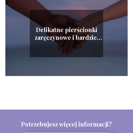
Delikatne pierścionki
zaręczynowe i bardziej
okazałe propozycje
Potrzebujesz więcej informacji?