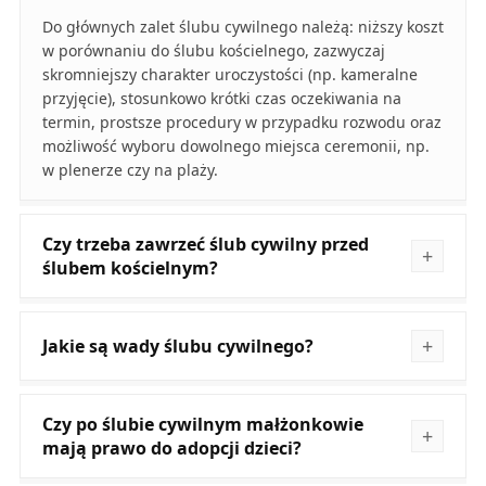
Do głównych zalet ślubu cywilnego należą: niższy koszt
w porównaniu do ślubu kościelnego, zazwyczaj
skromniejszy charakter uroczystości (np. kameralne
przyjęcie), stosunkowo krótki czas oczekiwania na
termin, prostsze procedury w przypadku rozwodu oraz
możliwość wyboru dowolnego miejsca ceremonii, np.
w plenerze czy na plaży.
Czy trzeba zawrzeć ślub cywilny przed
ślubem kościelnym?
Jakie są wady ślubu cywilnego?
Czy po ślubie cywilnym małżonkowie
mają prawo do adopcji dzieci?