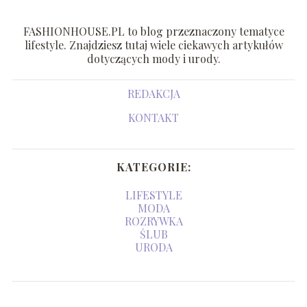
FASHIONHOUSE.PL to blog przeznaczony tematyce
lifestyle. Znajdziesz tutaj wiele ciekawych artykułów
dotyczących mody i urody.
REDAKCJA
KONTAKT
KATEGORIE:
LIFESTYLE
MODA
ROZRYWKA
ŚLUB
URODA