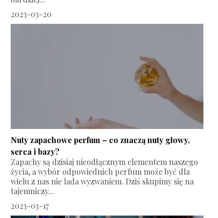
2023-03-20
Nuty zapachowe perfum – co znaczą nuty głowy,
serca i bazy?
Zapachy są dzisiaj nieodłącznym elementem naszego
życia, a wybór odpowiednich perfum może być dla
wielu z nas nie lada wyzwaniem. Dziś skupimy się na
tajemniczy...
2023-03-17