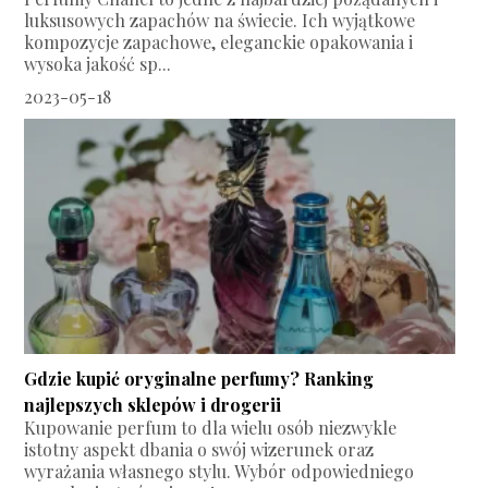
luksusowych zapachów na świecie. Ich wyjątkowe
kompozycje zapachowe, eleganckie opakowania i
wysoka jakość sp...
2023-05-18
Gdzie kupić oryginalne perfumy? Ranking
najlepszych sklepów i drogerii
Kupowanie perfum to dla wielu osób niezwykle
istotny aspekt dbania o swój wizerunek oraz
wyrażania własnego stylu. Wybór odpowiedniego