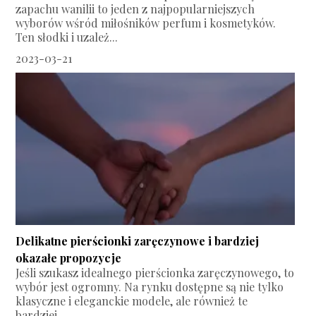
zapachu wanilii to jeden z najpopularniejszych
wyborów wśród miłośników perfum i kosmetyków.
Ten słodki i uzależ...
2023-03-21
Delikatne pierścionki zaręczynowe i bardziej
okazałe propozycje
Jeśli szukasz idealnego pierścionka zaręczynowego, to
wybór jest ogromny. Na rynku dostępne są nie tylko
klasyczne i eleganckie modele, ale również te
bardziej...