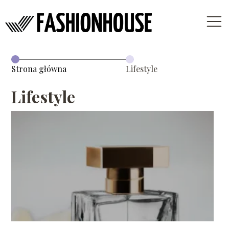
Strona główna
Lifestyle
Lifestyle