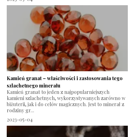
Kamień granat – właściwości i zastosowania tego
szlachetnego minerału
Kamień granat to jeden z najpopularniejszych
kamieni szlachetnych, wykorzystywanych zarówno w
biżuterii, jak i do celów magicznych. Jest to minerał z
rodziny gr...
2023-05-04