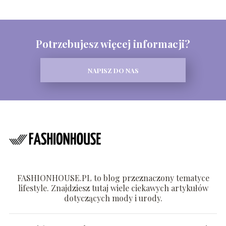
Potrzebujesz więcej informacji?
NAPISZ DO NAS
FASHIONHOUSE.PL to blog przeznaczony tematyce
lifestyle. Znajdziesz tutaj wiele ciekawych artykułów
dotyczących mody i urody.