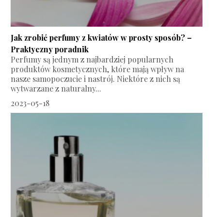
Jak zrobić perfumy z kwiatów w prosty sposób? –
Praktyczny poradnik
Perfumy są jednym z najbardziej popularnych
produktów kosmetycznych, które mają wpływ na
nasze samopoczucie i nastrój. Niektóre z nich są
wytwarzane z naturalny...
2023-05-18