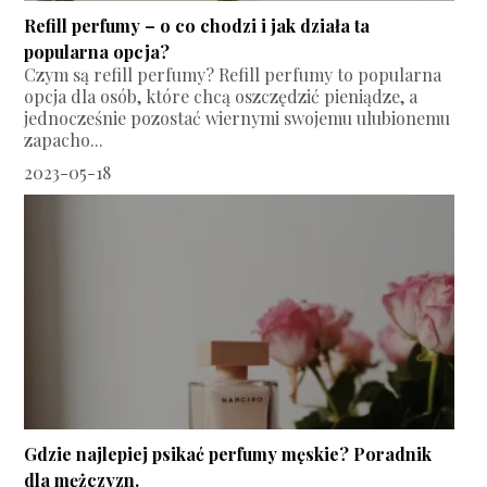
Refill perfumy – o co chodzi i jak działa ta
popularna opcja?
Czym są refill perfumy? Refill perfumy to popularna
opcja dla osób, które chcą oszczędzić pieniądze, a
jednocześnie pozostać wiernymi swojemu ulubionemu
zapacho...
2023-05-18
Gdzie najlepiej psikać perfumy męskie? Poradnik
dla mężczyzn.