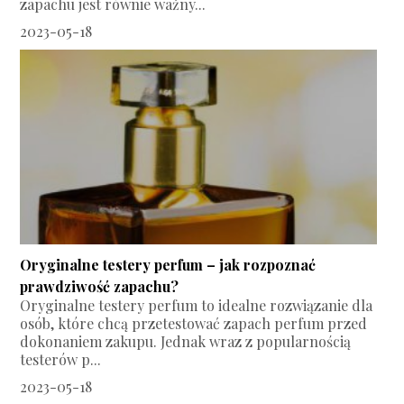
zapachu jest równie ważny...
2023-05-18
Oryginalne testery perfum – jak rozpoznać
prawdziwość zapachu?
Oryginalne testery perfum to idealne rozwiązanie dla
osób, które chcą przetestować zapach perfum przed
dokonaniem zakupu. Jednak wraz z popularnością
testerów p...
2023-05-18